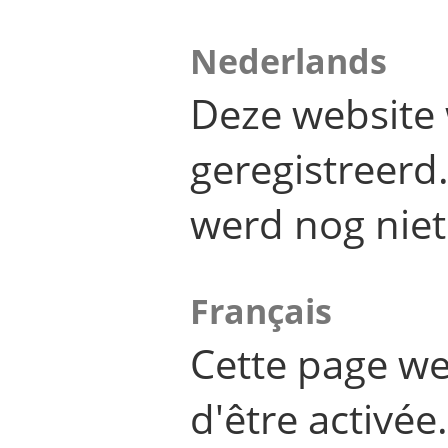
Nederlands
Deze website 
geregistreer
werd nog niet
Français
Cette page we
d'être activée.